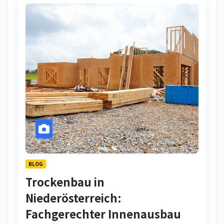
BLOG
Trockenbau in
Niederösterreich:
Fachgerechter Innenausbau