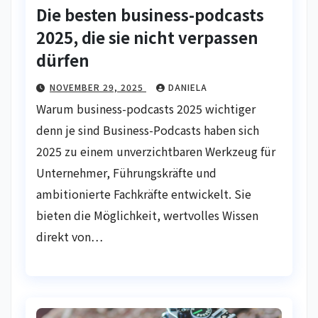
Die besten business-podcasts
2025, die sie nicht verpassen
dürfen
NOVEMBER 29, 2025
DANIELA
Warum business-podcasts 2025 wichtiger
denn je sind Business-Podcasts haben sich
2025 zu einem unverzichtbaren Werkzeug für
Unternehmer, Führungskräfte und
ambitionierte Fachkräfte entwickelt. Sie
bieten die Möglichkeit, wertvolles Wissen
direkt von…