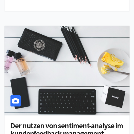
Der nutzen von sentiment-analyse im
kundenfeedback-management