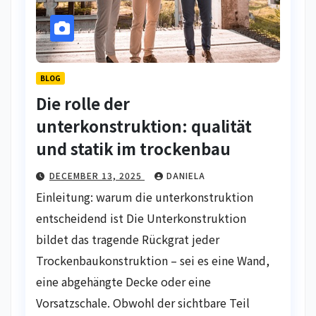
BLOG
Die rolle der
unterkonstruktion: qualität
und statik im trockenbau
DECEMBER 13, 2025
DANIELA
Einleitung: warum die unterkonstruktion
entscheidend ist Die Unterkonstruktion
bildet das tragende Rückgrat jeder
Trockenbaukonstruktion – sei es eine Wand,
eine abgehängte Decke oder eine
Vorsatzschale. Obwohl der sichtbare Teil