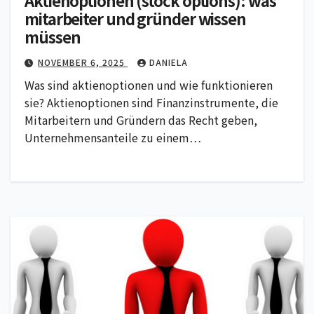
mitarbeiter und gründer wissen
müssen
NOVEMBER 6, 2025
DANIELA
Was sind aktienoptionen und wie funktionieren
sie? Aktienoptionen sind Finanzinstrumente, die
Mitarbeitern und Gründern das Recht geben,
Unternehmensanteile zu einem…