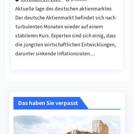
Aktuelle lage des deutschen aktienmarktes
Der deutsche Aktienmarkt befindet sich nach
turbulenten Monaten wieder auf einem
stabileren Kurs. Experten sind sich einig, dass
die jüngsten wirtschaftlichen Entwicklungen,
darunter sinkende Inflationsraten…
Das haben Sie verpasst