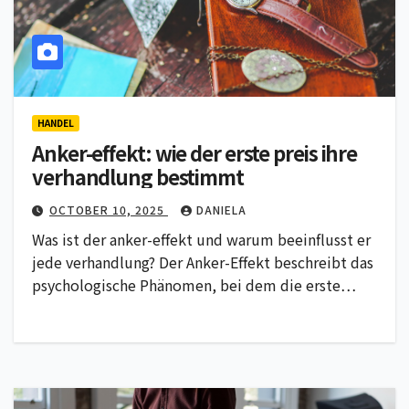
HANDEL
Anker-effekt: wie der erste preis ihre
verhandlung bestimmt
OCTOBER 10, 2025
DANIELA
Was ist der anker-effekt und warum beeinflusst er
jede verhandlung? Der Anker-Effekt beschreibt das
psychologische Phänomen, bei dem die erste…