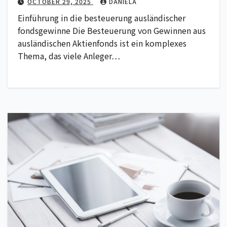
OCTOBER 29, 2025
DANIELA
Einführung in die besteuerung ausländischer
fondsgewinne Die Besteuerung von Gewinnen aus
ausländischen Aktienfonds ist ein komplexes
Thema, das viele Anleger…