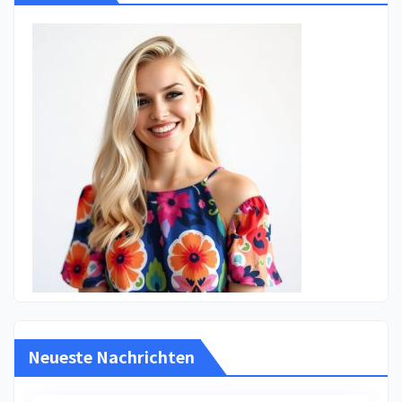
Neueste Nachrichten