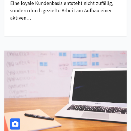
Eine loyale Kundenbasis entsteht nicht zufällig,
sondern durch gezielte Arbeit am Aufbau einer
aktiven…