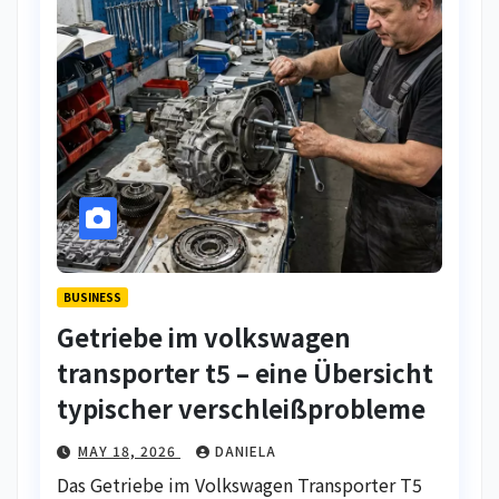
BUSINESS
Getriebe im volkswagen
transporter t5 – eine Übersicht
typischer verschleißprobleme
MAY 18, 2026
DANIELA
Das Getriebe im Volkswagen Transporter T5