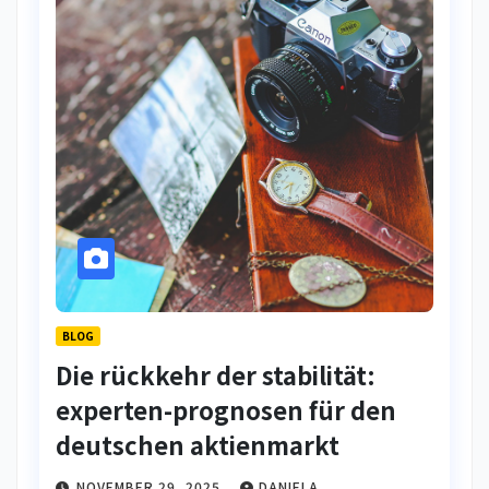
BLOG
Die rückkehr der stabilität:
experten-prognosen für den
deutschen aktienmarkt
NOVEMBER 29, 2025
DANIELA