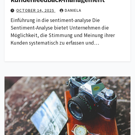
OCTOBER 14, 2025
DANIELA
Einführung in die sentiment-analyse Die
Sentiment-Analyse bietet Unternehmen die
Möglichkeit, die Stimmung und Meinung ihrer
Kunden systematisch zu erfassen und…