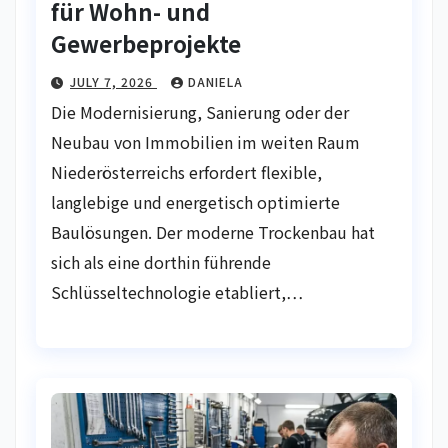
für Wohn- und
Gewerbeprojekte
JULY 7, 2026
DANIELA
Die Modernisierung, Sanierung oder der
Neubau von Immobilien im weiten Raum
Niederösterreichs erfordert flexible,
langlebige und energetisch optimierte
Baulösungen. Der moderne Trockenbau hat
sich als eine dorthin führende
Schlüsseltechnologie etabliert,…