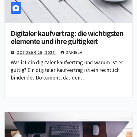
Digitaler kaufvertrag: die wichtigsten
elemente und ihre gültigkeit
OCTOBER 25, 2025
DANIELA
Was ist ein digitaler kaufvertrag und warum ist er
gültig? Ein digitaler Kaufvertrag ist ein rechtlich
bindendes Dokument, das den…