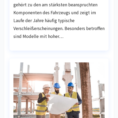
gehört zu den am stärksten beanspruchten
Komponenten des Fahrzeugs und zeigt im
Laufe der Jahre häufig typische
Verschleißerscheinungen. Besonders betroffen
sind Modelle mit hoher…