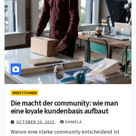
INVESTITIONEN
Die macht der community: wie man
eine loyale kundenbasis aufbaut
OCTOBER 10, 2025
DANIELA
Warum eine starke community entscheidend ist