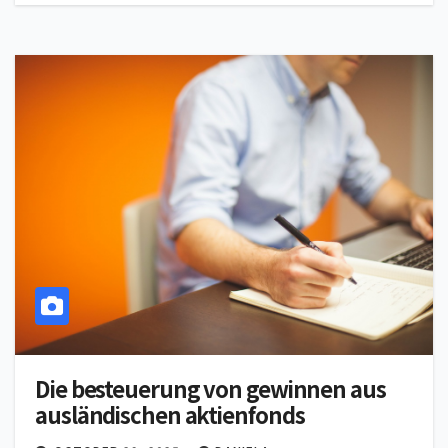
Die besteuerung von gewinnen aus
ausländischen aktienfonds