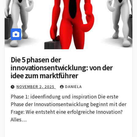
Die 5 phasen der
innovationsentwicklung: von der
idee zum marktführer
NOVEMBER 2, 2025
DANIELA
Phase 1: ideenfindung und inspiration Die erste
Phase der Innovationsentwicklung beginnt mit der
Frage: Wie entsteht eine erfolgreiche Innovation?
Alles…