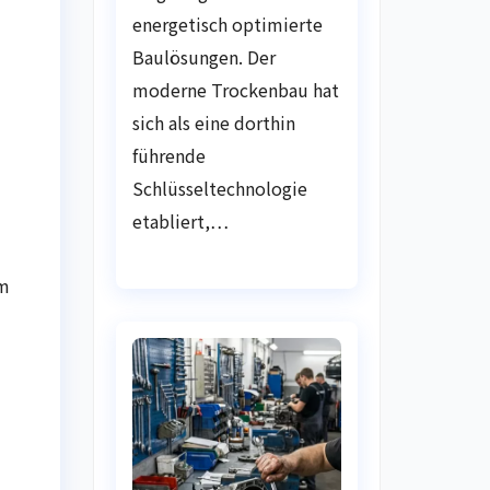
energetisch optimierte
Baulösungen. Der
moderne Trockenbau hat
sich als eine dorthin
führende
Schlüsseltechnologie
etabliert,…
am