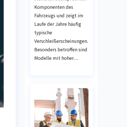
Komponenten des
Fahrzeugs und zeigt im
Laufe der Jahre häufig
typische
Verschleißerscheinungen.
Besonders betroffen sind
Modelle mit hoher…