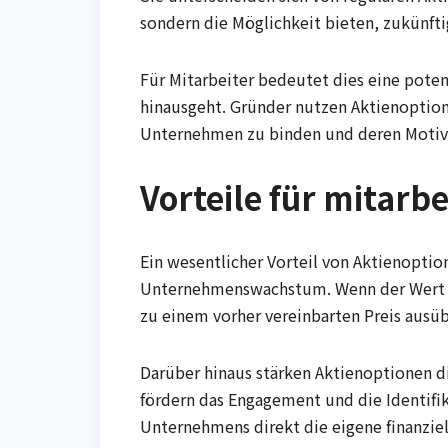
sondern die Möglichkeit bieten, zukünft
Für Mitarbeiter bedeutet dies eine potenz
hinausgeht. Gründer nutzen Aktienoptione
Unternehmen zu binden und deren Motiva
Vorteile für mitarbe
Ein wesentlicher Vorteil von Aktienoption
Unternehmenswachstum. Wenn der Wert d
zu einem vorher vereinbarten Preis ausü
Darüber hinaus stärken Aktienoptionen 
fördern das Engagement und die Identifi
Unternehmens direkt die eigene finanziel