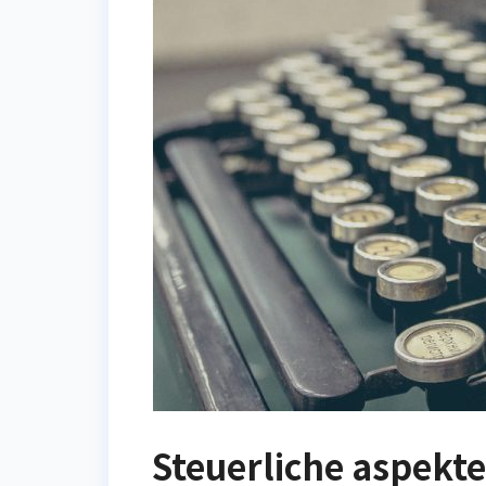
Steuerliche aspekt