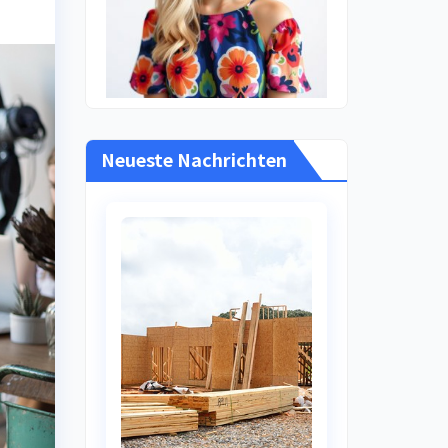
Neueste Nachrichten