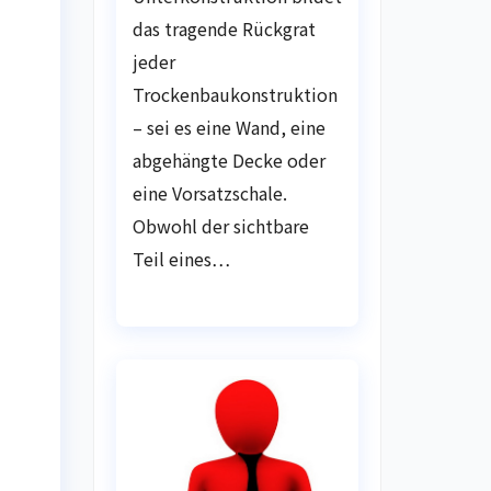
das tragende Rückgrat
jeder
Trockenbaukonstruktion
– sei es eine Wand, eine
abgehängte Decke oder
eine Vorsatzschale.
Obwohl der sichtbare
Teil eines…