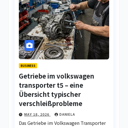
BUSINESS
Getriebe im volkswagen
transporter t5 – eine
Übersicht typischer
verschleißprobleme
MAY 18, 2026
DANIELA
Das Getriebe im Volkswagen Transporter