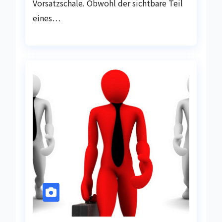
Vorsatzschale. Obwohl der sichtbare Teil
eines…