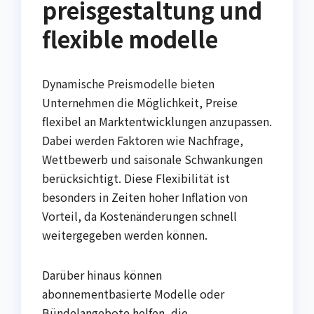
preisgestaltung und
flexible modelle
Dynamische Preismodelle bieten
Unternehmen die Möglichkeit, Preise
flexibel an Marktentwicklungen anzupassen.
Dabei werden Faktoren wie Nachfrage,
Wettbewerb und saisonale Schwankungen
berücksichtigt. Diese Flexibilität ist
besonders in Zeiten hoher Inflation von
Vorteil, da Kostenänderungen schnell
weitergegeben werden können.
Darüber hinaus können
abonnementbasierte Modelle oder
Bündelangebote helfen, die