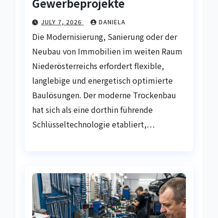
Gewerbeprojekte
JULY 7, 2026
DANIELA
Die Modernisierung, Sanierung oder der
Neubau von Immobilien im weiten Raum
Niederösterreichs erfordert flexible,
langlebige und energetisch optimierte
Baulösungen. Der moderne Trockenbau
hat sich als eine dorthin führende
Schlüsseltechnologie etabliert,…