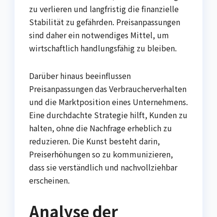
zu verlieren und langfristig die finanzielle
Stabilität zu gefährden. Preisanpassungen
sind daher ein notwendiges Mittel, um
wirtschaftlich handlungsfähig zu bleiben.
Darüber hinaus beeinflussen
Preisanpassungen das Verbraucherverhalten
und die Marktposition eines Unternehmens.
Eine durchdachte Strategie hilft, Kunden zu
halten, ohne die Nachfrage erheblich zu
reduzieren. Die Kunst besteht darin,
Preiserhöhungen so zu kommunizieren,
dass sie verständlich und nachvollziehbar
erscheinen.
Analyse der