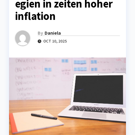
egien in zeiten hoher
inflation
By
Daniela
OCT 10, 2025