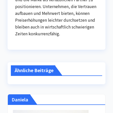
positionieren. Unternehmen, die Vertrauen
aufbauen und Mehrwert bieten, können
Preiserhöhungen leichter durchsetzen und
bleiben auch in wirtschaftlich schwierigen
Zeiten konkurrenzfähig.
Ähnliche Beiträge
Daniela