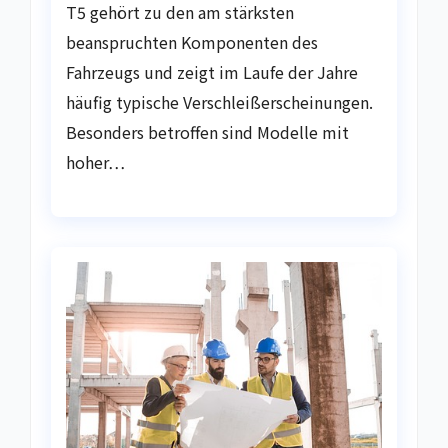
T5 gehört zu den am stärksten
beanspruchten Komponenten des
Fahrzeugs und zeigt im Laufe der Jahre
häufig typische Verschleißerscheinungen.
Besonders betroffen sind Modelle mit
hoher…