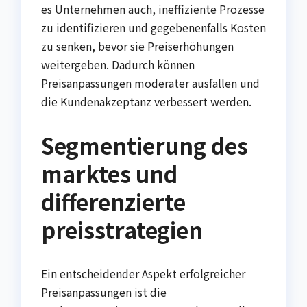
es Unternehmen auch, ineffiziente Prozesse
zu identifizieren und gegebenenfalls Kosten
zu senken, bevor sie Preiserhöhungen
weitergeben. Dadurch können
Preisanpassungen moderater ausfallen und
die Kundenakzeptanz verbessert werden.
Segmentierung des
marktes und
differenzierte
preisstrategien
Ein entscheidender Aspekt erfolgreicher
Preisanpassungen ist die