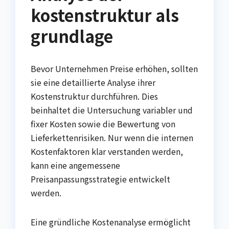
kostenstruktur als
grundlage
Bevor Unternehmen Preise erhöhen, sollten
sie eine detaillierte Analyse ihrer
Kostenstruktur durchführen. Dies
beinhaltet die Untersuchung variabler und
fixer Kosten sowie die Bewertung von
Lieferkettenrisiken. Nur wenn die internen
Kostenfaktoren klar verstanden werden,
kann eine angemessene
Preisanpassungsstrategie entwickelt
werden.
Eine gründliche Kostenanalyse ermöglicht