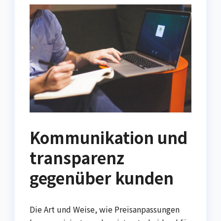
Kommunikation und
transparenz
gegenüber kunden
Die Art und Weise, wie Preisanpassungen