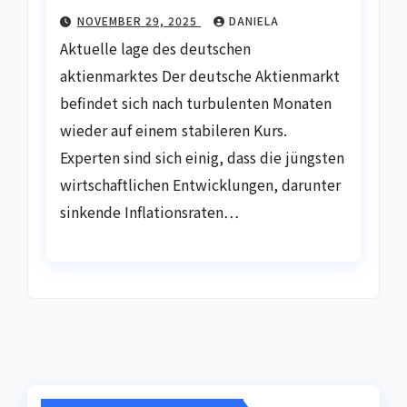
NOVEMBER 29, 2025
DANIELA
Aktuelle lage des deutschen
aktienmarktes Der deutsche Aktienmarkt
befindet sich nach turbulenten Monaten
wieder auf einem stabileren Kurs.
Experten sind sich einig, dass die jüngsten
wirtschaftlichen Entwicklungen, darunter
sinkende Inflationsraten…