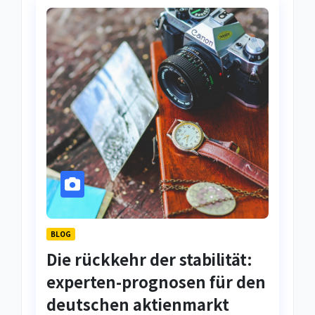
BLOG
Die rückkehr der stabilität:
experten-prognosen für den
deutschen aktienmarkt