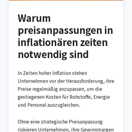
Warum
preisanpassungen in
inflationären zeiten
notwendig sind
In Zeiten hoher Inflation stehen
Unternehmen vor der Herausforderung, ihre
Preise regelmäßig anzupassen, um die
gestiegenen Kosten für Rohstoffe, Energie
und Personal auszugleichen.
Ohne eine strategische Preisanpassung
riskieren Unternehmen, ihre Gewinnmargen