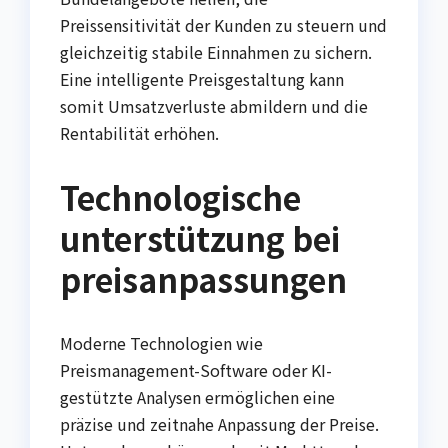
Preissensitivität der Kunden zu steuern und
gleichzeitig stabile Einnahmen zu sichern.
Eine intelligente Preisgestaltung kann
somit Umsatzverluste abmildern und die
Rentabilität erhöhen.
Technologische
unterstützung bei
preisanpassungen
Moderne Technologien wie
Preismanagement-Software oder KI-
gestützte Analysen ermöglichen eine
präzise und zeitnahe Anpassung der Preise.