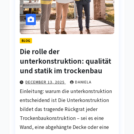
BLOG
Die rolle der
unterkonstruktion: qualität
und statik im trockenbau
DECEMBER 13, 2025
DANIELA
Einleitung: warum die unterkonstruktion
entscheidend ist Die Unterkonstruktion
bildet das tragende Rückgrat jeder
Trockenbaukonstruktion – sei es eine
Wand, eine abgehängte Decke oder eine