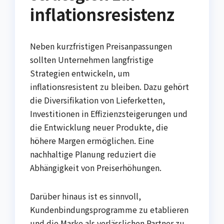
inflationsresistenz
Neben kurzfristigen Preisanpassungen
sollten Unternehmen langfristige
Strategien entwickeln, um
inflationsresistent zu bleiben. Dazu gehört
die Diversifikation von Lieferketten,
Investitionen in Effizienzsteigerungen und
die Entwicklung neuer Produkte, die
höhere Margen ermöglichen. Eine
nachhaltige Planung reduziert die
Abhängigkeit von Preiserhöhungen.
Darüber hinaus ist es sinnvoll,
Kundenbindungsprogramme zu etablieren
und die Marke als verlässlichen Partner zu