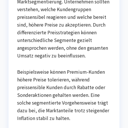
Marktsegmentierung. Unternehmen sollten
verstehen, welche Kundengruppen
preissensibel reagieren und welche bereit
sind, höhere Preise zu akzeptieren. Durch
differenzierte Preisstrategien können
unterschiedliche Segmente gezielt
angesprochen werden, ohne den gesamten
Umsatz negativ zu beeinflussen.
Beispielsweise können Premium-Kunden
höhere Preise tolerieren, während
preissensible Kunden durch Rabatte oder
Sonderaktionen gehalten werden. Eine
solche segmentierte Vorgehensweise trägt
dazu bei, die Marktanteile trotz steigender
Inflation stabil zu halten.