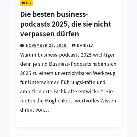
BLOG
Die besten business-
podcasts 2025, die sie nicht
verpassen dürfen
NOVEMBER 29, 2025
DANIELA
Warum business-podcasts 2025 wichtiger
denn je sind Business-Podcasts haben sich
2025 zu einem unverzichtbaren Werkzeug
für Unternehmer, Führungskräfte und
ambitionierte Fachkräfte entwickelt. Sie
bieten die Möglichkeit, wertvolles Wissen
direkt von…