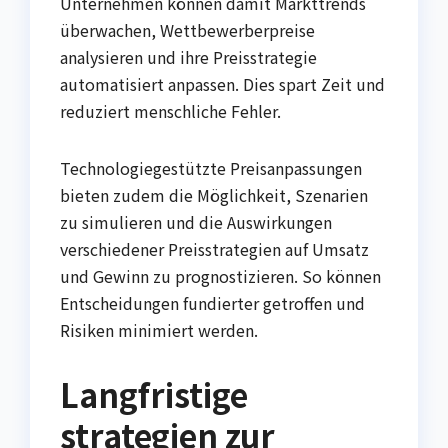
Unternehmen können damit Markttrends
überwachen, Wettbewerberpreise
analysieren und ihre Preisstrategie
automatisiert anpassen. Dies spart Zeit und
reduziert menschliche Fehler.
Technologiegestützte Preisanpassungen
bieten zudem die Möglichkeit, Szenarien
zu simulieren und die Auswirkungen
verschiedener Preisstrategien auf Umsatz
und Gewinn zu prognostizieren. So können
Entscheidungen fundierter getroffen und
Risiken minimiert werden.
Langfristige
strategien zur