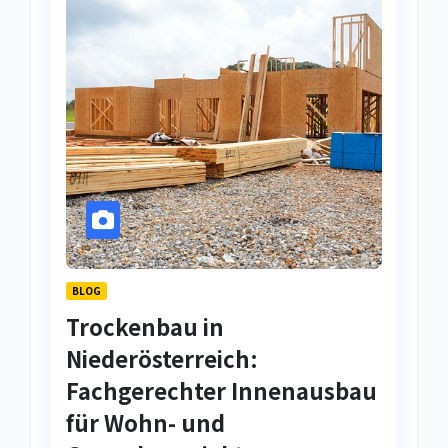
BLOG
Trockenbau in
Niederösterreich:
Fachgerechter Innenausbau
für Wohn- und