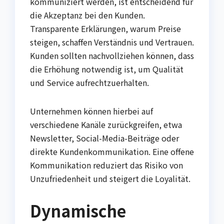
kommuniziert werden, ist entscheidend für
die Akzeptanz bei den Kunden.
Transparente Erklärungen, warum Preise
steigen, schaffen Verständnis und Vertrauen.
Kunden sollten nachvollziehen können, dass
die Erhöhung notwendig ist, um Qualität
und Service aufrechtzuerhalten.
Unternehmen können hierbei auf
verschiedene Kanäle zurückgreifen, etwa
Newsletter, Social-Media-Beiträge oder
direkte Kundenkommunikation. Eine offene
Kommunikation reduziert das Risiko von
Unzufriedenheit und steigert die Loyalität.
Dynamische