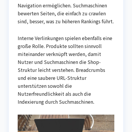
Navigation ermöglichen. Suchmaschinen
bewerten Seiten, die einfach zu crawlen
sind, besser, was zu höheren Rankings führt.
Interne Verlinkungen spielen ebenfalls eine
große Rolle. Produkte sollten sinnvoll
miteinander verknüpft werden, damit
Nutzer und Suchmaschinen die Shop-
Struktur leicht verstehen. Breadcrumbs
und eine saubere URL-Struktur
unterstützen sowohl die
Nutzerfreundlichkeit als auch die
Indexierung durch Suchmaschinen.