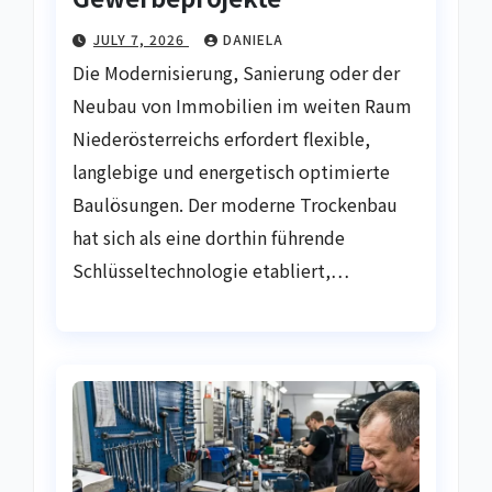
JULY 7, 2026
DANIELA
Die Modernisierung, Sanierung oder der
Neubau von Immobilien im weiten Raum
Niederösterreichs erfordert flexible,
langlebige und energetisch optimierte
Baulösungen. Der moderne Trockenbau
hat sich als eine dorthin führende
Schlüsseltechnologie etabliert,…