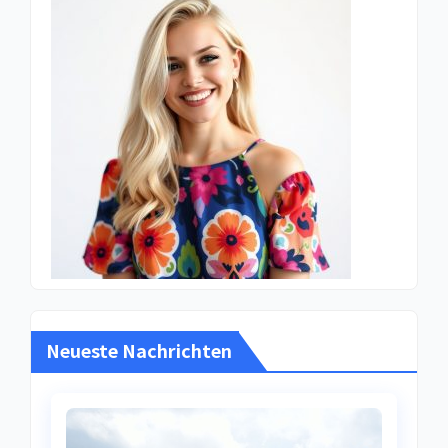
Neueste Nachrichten