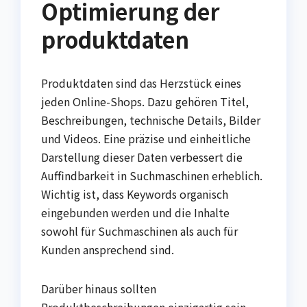
Optimierung der
produktdaten
Produktdaten sind das Herzstück eines
jeden Online-Shops. Dazu gehören Titel,
Beschreibungen, technische Details, Bilder
und Videos. Eine präzise und einheitliche
Darstellung dieser Daten verbessert die
Auffindbarkeit in Suchmaschinen erheblich.
Wichtig ist, dass Keywords organisch
eingebunden werden und die Inhalte
sowohl für Suchmaschinen als auch für
Kunden ansprechend sind.
Darüber hinaus sollten
Produktbeschreibungen einzigartig sein.