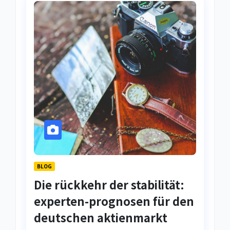
BLOG
Die rückkehr der stabilität:
experten-prognosen für den
deutschen aktienmarkt