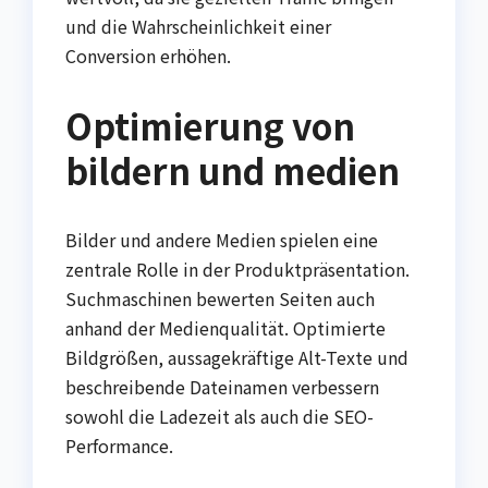
und die Wahrscheinlichkeit einer
Conversion erhöhen.
Optimierung von
bildern und medien
Bilder und andere Medien spielen eine
zentrale Rolle in der Produktpräsentation.
Suchmaschinen bewerten Seiten auch
anhand der Medienqualität. Optimierte
Bildgrößen, aussagekräftige Alt-Texte und
beschreibende Dateinamen verbessern
sowohl die Ladezeit als auch die SEO-
Performance.