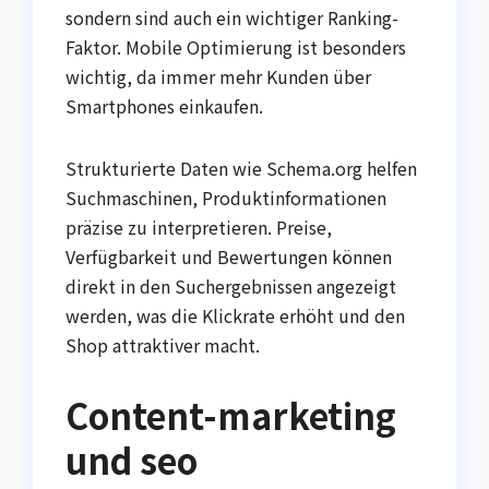
sondern sind auch ein wichtiger Ranking-
Faktor. Mobile Optimierung ist besonders
wichtig, da immer mehr Kunden über
Smartphones einkaufen.
Strukturierte Daten wie Schema.org helfen
Suchmaschinen, Produktinformationen
präzise zu interpretieren. Preise,
Verfügbarkeit und Bewertungen können
direkt in den Suchergebnissen angezeigt
werden, was die Klickrate erhöht und den
Shop attraktiver macht.
Content-marketing
und seo