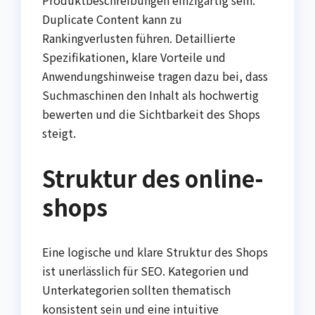
Duplicate Content kann zu
Rankingverlusten führen. Detaillierte
Spezifikationen, klare Vorteile und
Anwendungshinweise tragen dazu bei, dass
Suchmaschinen den Inhalt als hochwertig
bewerten und die Sichtbarkeit des Shops
steigt.
Struktur des online-
shops
Eine logische und klare Struktur des Shops
ist unerlässlich für SEO. Kategorien und
Unterkategorien sollten thematisch
konsistent sein und eine intuitive