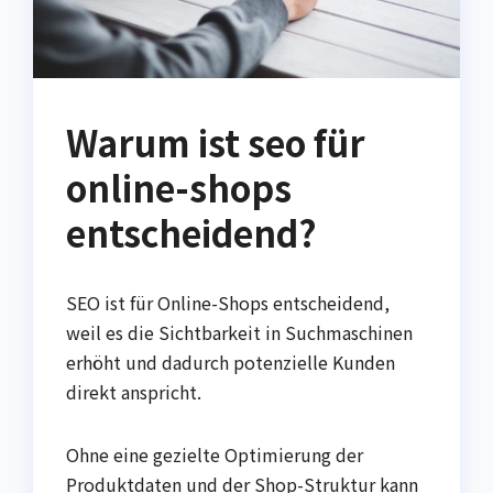
Warum ist seo für
online-shops
entscheidend?
SEO ist für Online-Shops entscheidend,
weil es die Sichtbarkeit in Suchmaschinen
erhöht und dadurch potenzielle Kunden
direkt anspricht.
Ohne eine gezielte Optimierung der
Produktdaten und der Shop-Struktur kann