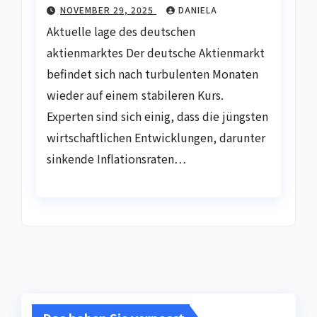
NOVEMBER 29, 2025
DANIELA
Aktuelle lage des deutschen
aktienmarktes Der deutsche Aktienmarkt
befindet sich nach turbulenten Monaten
wieder auf einem stabileren Kurs.
Experten sind sich einig, dass die jüngsten
wirtschaftlichen Entwicklungen, darunter
sinkende Inflationsraten…