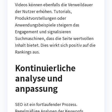
Videos können ebenfalls die Verweildauer
der Nutzer erhöhen. Tutorials,
Produktvorstellungen oder
Anwendungsbeispiele steigern das
Engagement und signalisieren
Suchmaschinen, dass die Seite wertvollen
Inhalt bietet. Dies wirkt sich positiv auf die
Rankings aus.
Kontinuierliche
analyse und
anpassung
SEO ist ein fortlaufender Prozess.
Regelmäßige Analysen der Keywords,