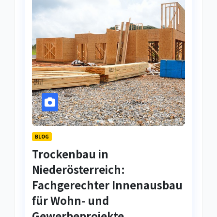
BLOG
Trockenbau in
Niederösterreich:
Fachgerechter Innenausbau
für Wohn- und
Gewerbeprojekte