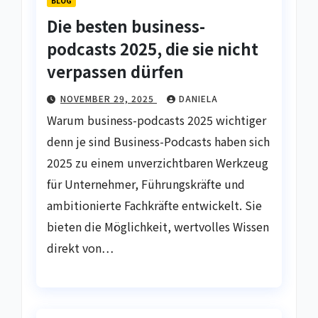
BLOG
Die besten business-
podcasts 2025, die sie nicht
verpassen dürfen
NOVEMBER 29, 2025
DANIELA
Warum business-podcasts 2025 wichtiger
denn je sind Business-Podcasts haben sich
2025 zu einem unverzichtbaren Werkzeug
für Unternehmer, Führungskräfte und
ambitionierte Fachkräfte entwickelt. Sie
bieten die Möglichkeit, wertvolles Wissen
direkt von…