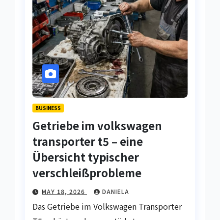
BUSINESS
Getriebe im volkswagen
transporter t5 – eine
Übersicht typischer
verschleißprobleme
MAY 18, 2026
DANIELA
Das Getriebe im Volkswagen Transporter