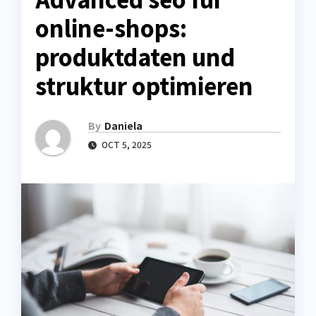
online-shops:
produktdaten und
struktur optimieren
By
Daniela
OCT 5, 2025