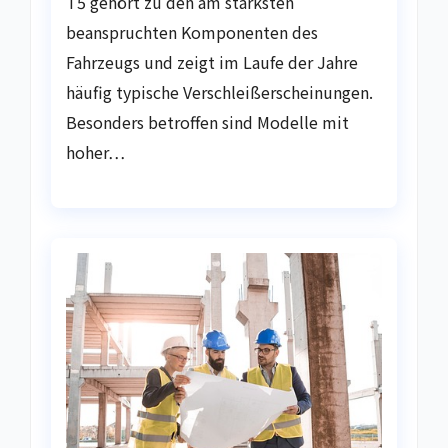
T5 gehört zu den am stärksten
beanspruchten Komponenten des
Fahrzeugs und zeigt im Laufe der Jahre
häufig typische Verschleißerscheinungen.
Besonders betroffen sind Modelle mit
hoher…