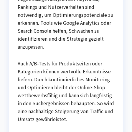
Rankings und Nutzerverhalten sind
notwendig, um Optimierungspotenziale zu
erkennen. Tools wie Google Analytics oder
Search Console helfen, Schwächen zu
identifizieren und die Strategie gezielt
anzupassen.
Auch A/B-Tests für Produktseiten oder
Kategorien können wertvolle Erkenntnisse
liefern. Durch kontinuierliches Monitoring
und Optimieren bleibt der Online-Shop
wettbewerbsfähig und kann sich langfristig
in den Suchergebnissen behaupten. So wird
eine nachhaltige Steigerung von Traffic und
Umsatz gewährleistet.