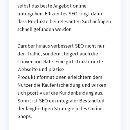
selbst das beste Angebot online
untergehen. Effizientes SEO sorgt dafür,
dass Produkte bei relevanten Suchanfragen
schnell gefunden werden.
Darüber hinaus verbessert SEO nicht nur
den Traffic, sondern steigert auch die
Conversion-Rate. Eine gut strukturierte
Webseite und präzise
Produktinformationen erleichtern dem
Nutzer die Kaufentscheidung und wirken
sich positiv auf die Kundenbindung aus.
Somit ist SEO ein integraler Bestandteil
der langfristigen Strategie jedes Online-
Shops.