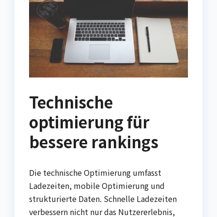
Technische
optimierung für
bessere rankings
Die technische Optimierung umfasst
Ladezeiten, mobile Optimierung und
strukturierte Daten. Schnelle Ladezeiten
verbessern nicht nur das Nutzererlebnis,