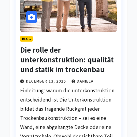
BLOG
Die rolle der
unterkonstruktion: qualität
und statik im trockenbau
DECEMBER 13, 2025
DANIELA
Einleitung: warum die unterkonstruktion
entscheidend ist Die Unterkonstruktion
bildet das tragende Rückgrat jeder
Trockenbaukonstruktion – sei es eine
Wand, eine abgehängte Decke oder eine
Vorsatzschale. Obwohl der sichtbare Teil