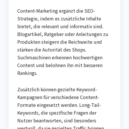
Content-Marketing ergänzt die SEO-
Strategie, indem es zusätzliche Inhalte
bietet, die relevant und informativ sind.
Blogartikel, Ratgeber oder Anleitungen zu
Produkten steigern die Reichweite und
stärken die Autorität des Shops.
Suchmaschinen erkennen hochwertigen
Content und belohnen ihn mit besseren
Rankings.
Zusätzlich können gezielte Keyword-
Kampagnen für verschiedene Content-
Formate eingesetzt werden. Long-Tail-
Keywords, die spezifische Fragen der
Nutzer beantworten, sind besonders
wertvoll, da sie gezielten Traffic bringen